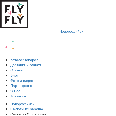
Новороссийск
Каталог товаров
Доставка и оплата
Отзывы
Блог
Фото и видео
Партнерство
О нас
Контакты
Новороссийск
Салюты из бабочек
Салют из 25 бабочек