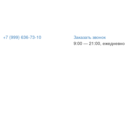
‭+7 (999) 636-73-10‬
Заказать звонок
9:00 — 21:00, ежедневно